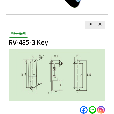
回上一頁
把手系列
RV-485-3 Key